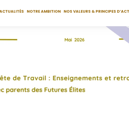
ACTUALITÉS
NOTRE AMBITION
NOS VALEURS & PRINCIPES D’AC