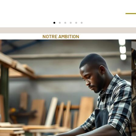
NOTRE AMBITION