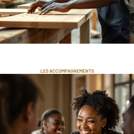
LES ACCOMPAGNEMENTS