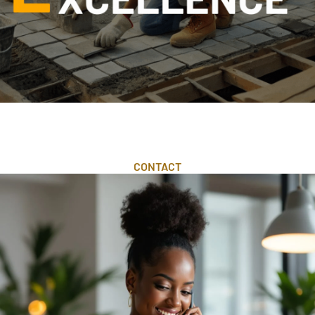
CONTACT