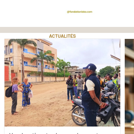
ACTUALITÉS