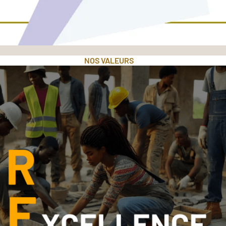
NOS VALEURS