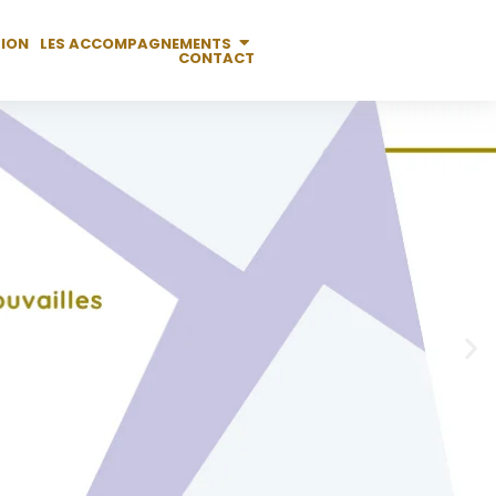
TION
LES ACCOMPAGNEMENTS
CONTACT