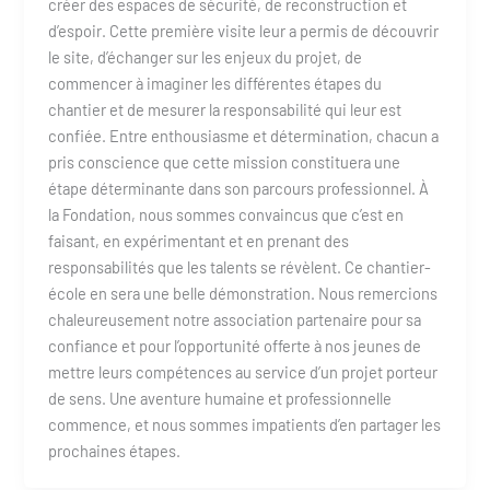
créer des espaces de sécurité, de reconstruction et
d’espoir. Cette première visite leur a permis de découvrir
le site, d’échanger sur les enjeux du projet, de
commencer à imaginer les différentes étapes du
chantier et de mesurer la responsabilité qui leur est
confiée. Entre enthousiasme et détermination, chacun a
pris conscience que cette mission constituera une
étape déterminante dans son parcours professionnel. À
la Fondation, nous sommes convaincus que c’est en
faisant, en expérimentant et en prenant des
responsabilités que les talents se révèlent. Ce chantier-
école en sera une belle démonstration. Nous remercions
chaleureusement notre association partenaire pour sa
confiance et pour l’opportunité offerte à nos jeunes de
mettre leurs compétences au service d’un projet porteur
de sens. Une aventure humaine et professionnelle
commence, et nous sommes impatients d’en partager les
prochaines étapes.