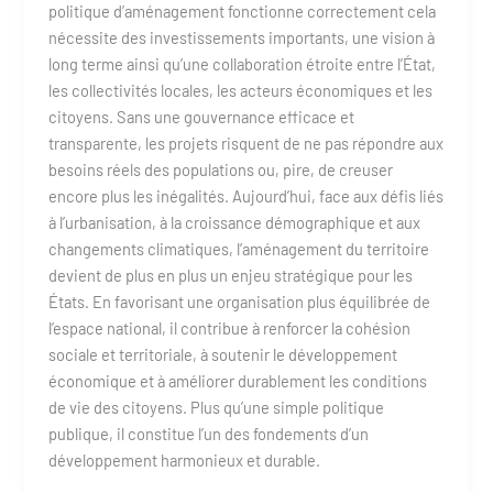
politique d’aménagement fonctionne correctement cela
nécessite des investissements importants, une vision à
long terme ainsi qu’une collaboration étroite entre l’État,
les collectivités locales, les acteurs économiques et les
citoyens. Sans une gouvernance efficace et
transparente, les projets risquent de ne pas répondre aux
besoins réels des populations ou, pire, de creuser
encore plus les inégalités. Aujourd’hui, face aux défis liés
à l’urbanisation, à la croissance démographique et aux
changements climatiques, l’aménagement du territoire
devient de plus en plus un enjeu stratégique pour les
États. En favorisant une organisation plus équilibrée de
l’espace national, il contribue à renforcer la cohésion
sociale et territoriale, à soutenir le développement
économique et à améliorer durablement les conditions
de vie des citoyens. Plus qu’une simple politique
publique, il constitue l’un des fondements d’un
développement harmonieux et durable.