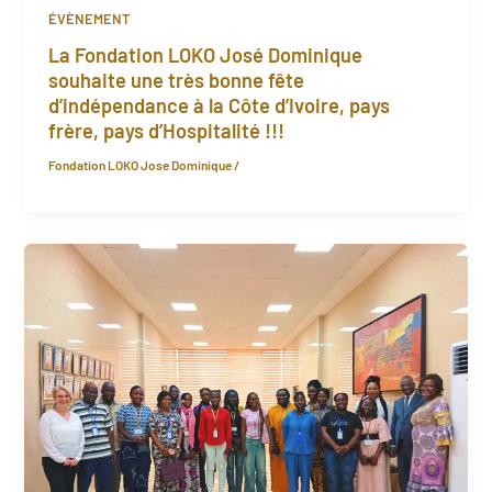
ÉVÈNEMENT
La Fondation LOKO José Dominique
souhaite une très bonne fête
d’indépendance à la Côte d’Ivoire, pays
frère, pays d’Hospitalité !!!
Fondation LOKO Jose Dominique
/