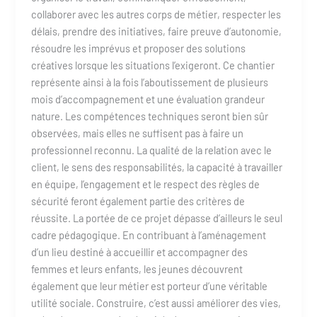
collaborer avec les autres corps de métier, respecter les
délais, prendre des initiatives, faire preuve d’autonomie,
résoudre les imprévus et proposer des solutions
créatives lorsque les situations l’exigeront. Ce chantier
représente ainsi à la fois l’aboutissement de plusieurs
mois d’accompagnement et une évaluation grandeur
nature. Les compétences techniques seront bien sûr
observées, mais elles ne suffisent pas à faire un
professionnel reconnu. La qualité de la relation avec le
client, le sens des responsabilités, la capacité à travailler
en équipe, l’engagement et le respect des règles de
sécurité feront également partie des critères de
réussite. La portée de ce projet dépasse d’ailleurs le seul
cadre pédagogique. En contribuant à l’aménagement
d’un lieu destiné à accueillir et accompagner des
femmes et leurs enfants, les jeunes découvrent
également que leur métier est porteur d’une véritable
utilité sociale. Construire, c’est aussi améliorer des vies,