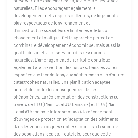
préserver les espacesagricoles, les forêts et les zones
naturelles. Elles encouragent également le
développement detransports collectifs, de logements
plus respectueux de l’environnement et
d’infrastructurescapables de limiter les effets du
changement climatique. Cette approche permet de
combiner le développement économique, mais aussi la
qualité de vie et la préservation des ressources
naturelles. L’aménagement du territoire contribue
également à la prévention des risques. Dans les zones
exposées aux inondations, aux sécheresses ou à d’autres
catastrophes naturelles, une planification adaptée
permet de limiter les conséquences de ces
phénomènes. La réglementation des constructions au
travers de PLU (Plan Local d’Urbanisme) et PLUi (Plan
Local d’Urbanisme Intercommunal), l’aménagement
d’ouvrages de protection et l’adaptation des bâtiments
dans les zones à risques sont essentielles à la sécurité
des populations locales. Toutefois, pour que cette