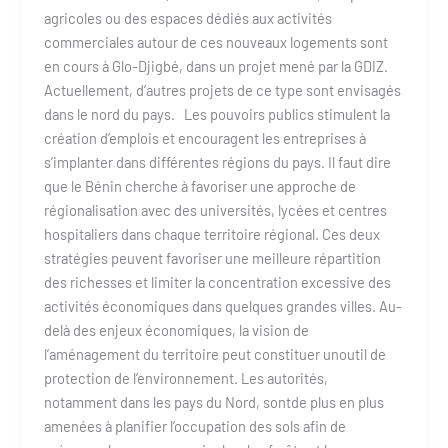
agricoles ou des espaces dédiés aux activités
commerciales autour de ces nouveaux logements sont
en cours à Glo-Djigbé, dans un projet mené par la GDIZ.
Actuellement, d’autres projets de ce type sont envisagés
dans le nord du pays. Les pouvoirs publics stimulent la
création d’emplois et encouragent les entreprises à
s’implanter dans différentes régions du pays. Il faut dire
que le Bénin cherche à favoriser une approche de
régionalisation avec des universités, lycées et centres
hospitaliers dans chaque territoire régional. Ces deux
stratégies peuvent favoriser une meilleure répartition
des richesses et limiter la concentration excessive des
activités économiques dans quelques grandes villes. Au-
delà des enjeux économiques, la vision de
l’aménagement du territoire peut constituer unoutil de
protection de l’environnement. Les autorités,
notamment dans les pays du Nord, sontde plus en plus
amenées à planifier l’occupation des sols afin de