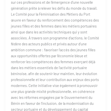
sur ces professions et de l’émergence d’une nouvelle
génération prête à relever les défis du monde du travail.
Le Comité pour la Féminisation des Métiers du Port
œuvre en faveur du renforcement des compétences des
jeunes filles et des femmes dans les métiers portuaires
ainsi que dans les activités techniques qui y sont
associées. À travers son programme d’actions, le Comité
fédère des acteurs publics et privés autour d’une
ambition commune : favoriser l’accès des jeunes filles
aux opportunités offertes par l’économie bleue et
renforcer les compétences des femmes exerçant déjà
dans les métiers essentiels de l’activité portuaire
béninoise, afin de soutenir leur maintien, leur évolution
professionnelle et leur contribution aux enjeux des ports
modernes. Cette initiative vise également à promouvoir
une plus grande mixité professionnelle, en cohérence
avec les réformes engagées par le Gouvernement du
Bénin en faveur de l’inclusion, de la modernisation du
secteur portuaire et du développement du capital