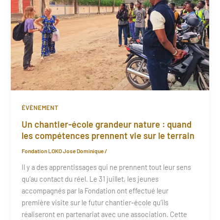
ÉVÈNEMENT
Un chantier-école grandeur nature : quand
les compétences prennent vie sur le terrain
Fondation LOKO Jose Dominique
/
Il y a des apprentissages qui ne prennent tout leur sens
qu’au contact du réel. Le 31 juillet, les jeunes
accompagnés par la Fondation ont effectué leur
première visite sur le futur chantier-école qu’ils
réaliseront en partenariat avec une association. Cette