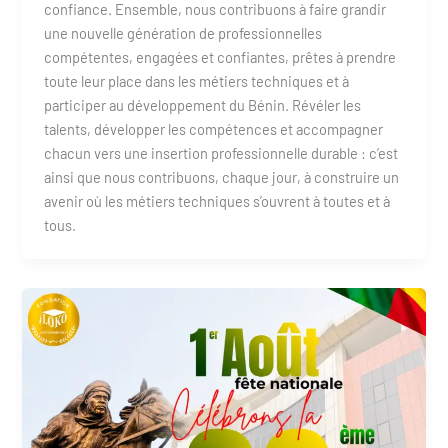
confiance. Ensemble, nous contribuons à faire grandir
une nouvelle génération de professionnelles
compétentes, engagées et confiantes, prêtes à prendre
toute leur place dans les métiers techniques et à
participer au développement du Bénin. Révéler les
talents, développer les compétences et accompagner
chacun vers une insertion professionnelle durable : c’est
ainsi que nous contribuons, chaque jour, à construire un
avenir où les métiers techniques s’ouvrent à toutes et à
tous.