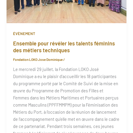
ÉVÈNEMENT
Ensemble pour révéler les talents féminins
des métiers techniques
Fondation LOKO Jose Dominique
/
Le mercredi 29 juillet, la Fondation LOKO José
Dominique a eu le plaisir d’accueillir les 18 participantes
du programme porté par le Comité de Suivi de la mise en
œuvre du Programme de Promotion des Filles et
Femmes dans les Métiers Maritimes et Portuaires perçus
comme Masculins (PPFFMMPM) pour la Féminisation des
Métiers du Port, à l’occasion de la réunion de lancement
de l’accompagnement qu’elle met en œuvre dans le cadre
de ce partenariat. Pendant trois semaines, ces jeunes