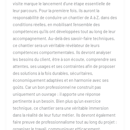
visite marque le lancement d’une étape essentielle de
leur parcours. Pour la première fois, ils auront la
responsabilité de conduire un chantier de A à Z, dans des
conditions réelles, en mobilisant l’ensemble des
compétences qu’ils ont développées tout au long de leur
accompagnement. Au-delà des savoir-faire techniques,
ce chantier sera un véritable révélateur de leurs
compétences comportementales. Ils devront analyser
les besoins du client, être à son écoute, comprendre ses
attentes, ses usages et ses contraintes afin de proposer
des solutions à la fois durables, sécuritaires,
économiquement adaptées et en harmonie avec ses
goûts. Car un bon professionnel ne construit pas
uniquement un ouvrage : il apporte une réponse
pertinente à un besoin. Bien plus qu’un exercice
technique, ce chantier sera une véritable immersion
dans la réalité de leur futur métier. Ils devront également
faire preuve de professionnalisme tout au long du projet :
organiser le travail, communiquer efficacement,