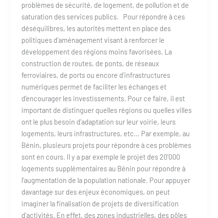
problèmes de sécurité, de logement, de pollution et de
saturation des services publics. Pour répondre à ces
déséquilibres, les autorités mettent en place des
politiques d’aménagement visant à renforcer le
développement des régions moins favorisées. La
construction de routes, de ponts, de réseaux
ferroviaires, de ports ou encore d’infrastructures
numériques permet de faciliter les échanges et
d’encourager les investissements. Pour ce faire, il est
important de distinguer quelles régions ou quelles villes
ont le plus besoin d’adaptation sur leur voirie, leurs
logements, leurs infrastructures, etc… Par exemple, au
Bénin, plusieurs projets pour répondre à ces problèmes
sont en cours. Il y a par exemple le projet des 20’000
logements supplémentaires au Bénin pour répondre à
l’augmentation de la population nationale. Pour appuyer
davantage sur des enjeux économiques, on peut
imaginer la finalisation de projets de diversification
d’activités. En effet, des zones industrielles, des pôles