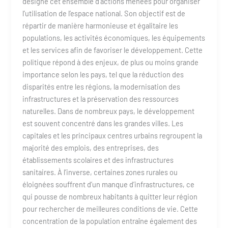
désigne cet ensemble d’actions menées pour organiser
l’utilisation de l’espace national. Son objectif est de
répartir de manière harmonieuse et égalitaire les
populations, les activités économiques, les équipements
et les services afin de favoriser le développement. Cette
politique répond à des enjeux, de plus ou moins grande
importance selon les pays, tel que la réduction des
disparités entre les régions, la modernisation des
infrastructures et la préservation des ressources
naturelles. Dans de nombreux pays, le développement
est souvent concentré dans les grandes villes. Les
capitales et les principaux centres urbains regroupent la
majorité des emplois, des entreprises, des
établissements scolaires et des infrastructures
sanitaires. À l’inverse, certaines zones rurales ou
éloignées souffrent d’un manque d’infrastructures, ce
qui pousse de nombreux habitants à quitter leur région
pour rechercher de meilleures conditions de vie. Cette
concentration de la population entraîne également des