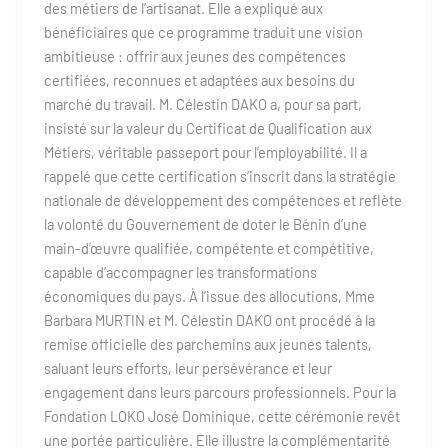
des métiers de l’artisanat. Elle a expliqué aux
bénéficiaires que ce programme traduit une vision
ambitieuse : offrir aux jeunes des compétences
certifiées, reconnues et adaptées aux besoins du
marché du travail. M. Célestin DAKO a, pour sa part,
insisté sur la valeur du Certificat de Qualification aux
Métiers, véritable passeport pour l’employabilité. Il a
rappelé que cette certification s’inscrit dans la stratégie
nationale de développement des compétences et reflète
la volonté du Gouvernement de doter le Bénin d’une
main-d’œuvre qualifiée, compétente et compétitive,
capable d’accompagner les transformations
économiques du pays. À l’issue des allocutions, Mme
Barbara MURTIN et M. Célestin DAKO ont procédé à la
remise officielle des parchemins aux jeunes talents,
saluant leurs efforts, leur persévérance et leur
engagement dans leurs parcours professionnels. Pour la
Fondation LOKO José Dominique, cette cérémonie revêt
une portée particulière. Elle illustre la complémentarité