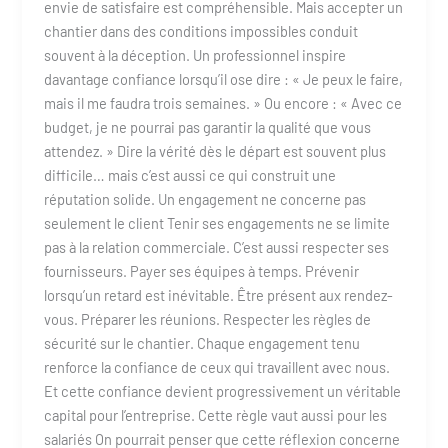
envie de satisfaire est compréhensible. Mais accepter un
chantier dans des conditions impossibles conduit
souvent à la déception. Un professionnel inspire
davantage confiance lorsqu’il ose dire : « Je peux le faire,
mais il me faudra trois semaines. » Ou encore : « Avec ce
budget, je ne pourrai pas garantir la qualité que vous
attendez. » Dire la vérité dès le départ est souvent plus
difficile… mais c’est aussi ce qui construit une
réputation solide. Un engagement ne concerne pas
seulement le client Tenir ses engagements ne se limite
pas à la relation commerciale. C’est aussi respecter ses
fournisseurs. Payer ses équipes à temps. Prévenir
lorsqu’un retard est inévitable. Être présent aux rendez-
vous. Préparer les réunions. Respecter les règles de
sécurité sur le chantier. Chaque engagement tenu
renforce la confiance de ceux qui travaillent avec nous.
Et cette confiance devient progressivement un véritable
capital pour l’entreprise. Cette règle vaut aussi pour les
salariés On pourrait penser que cette réflexion concerne