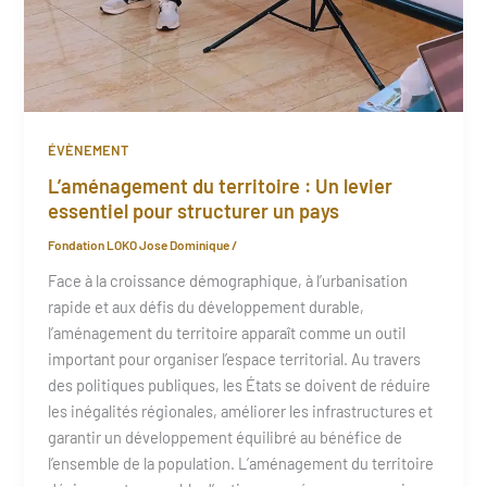
ÉVÈNEMENT
L’aménagement du territoire : Un levier
essentiel pour structurer un pays
Fondation LOKO Jose Dominique
/
Face à la croissance démographique, à l’urbanisation
rapide et aux défis du développement durable,
l’aménagement du territoire apparaît comme un outil
important pour organiser l’espace territorial. Au travers
des politiques publiques, les États se doivent de réduire
les inégalités régionales, améliorer les infrastructures et
garantir un développement équilibré au bénéfice de
l’ensemble de la population. L’aménagement du territoire