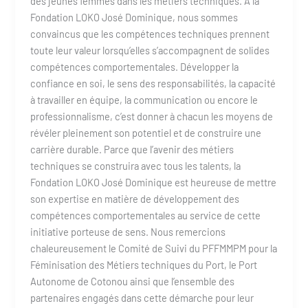
des jeunes femmes dans les métiers techniques. À la
Fondation LOKO José Dominique, nous sommes
convaincus que les compétences techniques prennent
toute leur valeur lorsqu’elles s’accompagnent de solides
compétences comportementales. Développer la
confiance en soi, le sens des responsabilités, la capacité
à travailler en équipe, la communication ou encore le
professionnalisme, c’est donner à chacun les moyens de
révéler pleinement son potentiel et de construire une
carrière durable. Parce que l’avenir des métiers
techniques se construira avec tous les talents, la
Fondation LOKO José Dominique est heureuse de mettre
son expertise en matière de développement des
compétences comportementales au service de cette
initiative porteuse de sens. Nous remercions
chaleureusement le Comité de Suivi du PFFMMPM pour la
Féminisation des Métiers techniques du Port, le Port
Autonome de Cotonou ainsi que l’ensemble des
partenaires engagés dans cette démarche pour leur