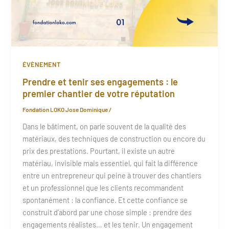
ÉVÈNEMENT
Prendre et tenir ses engagements : le
premier chantier de votre réputation
Fondation LOKO Jose Dominique
/
Dans le bâtiment, on parle souvent de la qualité des
matériaux, des techniques de construction ou encore du
prix des prestations. Pourtant, il existe un autre
matériau, invisible mais essentiel, qui fait la différence
entre un entrepreneur qui peine à trouver des chantiers
et un professionnel que les clients recommandent
spontanément : la confiance. Et cette confiance se
construit d’abord par une chose simple : prendre des
engagements réalistes… et les tenir. Un engagement