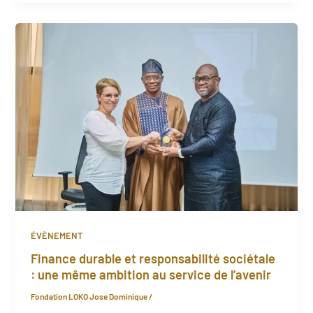
ÉVÈNEMENT
Finance durable et responsabilité sociétale
: une même ambition au service de l’avenir
Fondation LOKO Jose Dominique
/