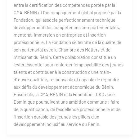
entre la certification des compétences portée par la
CMA-BÉNIN et l’accompagnement global proposé par la
Fondation, qui associe perfectionnement technique,
développement des compétences comportementales,
mentorat, immersion en entreprise et insertion
professionnelle. La Fondation se félicite de la qualité de
son partenariat avec la Chambre des Métiers et de
l’Artisanat du Bénin. Cette collaboration constitue un
levier essentiel pour renforcer l’employabilité des jeunes
talents et contribuer à la construction d’une main-
d’œuvre qualifiée, responsable et capable de répondre
aux défis du développement économique du Bénin.
Ensemble, la CMA-BÉNIN et la Fondation LOKO José
Dominique poursuivent une ambition commune : faire
de la qualification, de l’excellence professionnelle et de
l’insertion durable des jeunes les piliers d’un
développement inclusif au service du Bénin.