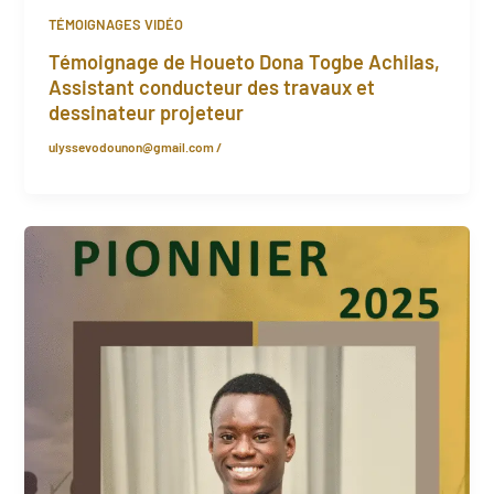
TÉMOIGNAGES VIDÉO
Témoignage de Houeto Dona Togbe Achilas,
Assistant conducteur des travaux et
dessinateur projeteur
ulyssevodounon@gmail.com
/