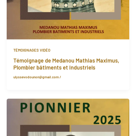
TÉMOIGNAGES VIDÉO
Témoignage de Medanou Mathias Maximus,
Plombier bâtiments et industriels
ulyssevodounon@gmail.com
/