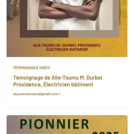
TÉMOIGNAGES VIDÉO
Témoignage de Alie-Tsumu M. Durbel
Providence, Électricien bâtiment
ulyssevodounon@gmail.com
/