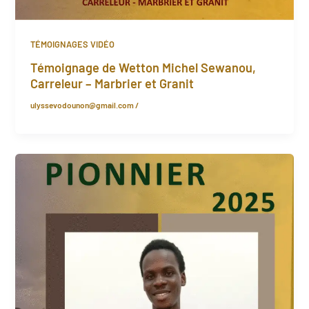
TÉMOIGNAGES VIDÉO
Témoignage de Wetton Michel Sewanou,
Carreleur – Marbrier et Granit
ulyssevodounon@gmail.com
/