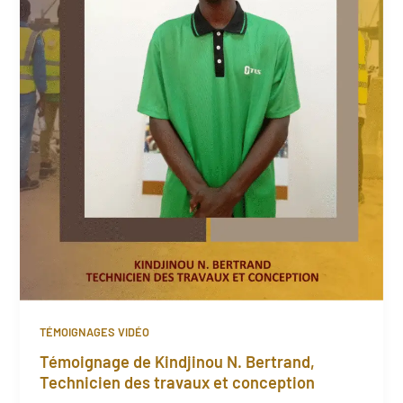
TÉMOIGNAGES VIDÉO
Témoignage de Kindjinou N. Bertrand,
Technicien des travaux et conception