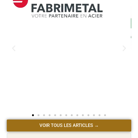
VOIR TOUS LES ARTICLES →