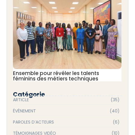
Ensemble pour révéler les talents
féminins des métiers techniques
Catégorie
ARTICLE
(35)
ÉVÈNEMENT
(40)
PAROLES D’ACTEURS
(6)
TÉMOIGNAGES VIDÉO
(10)