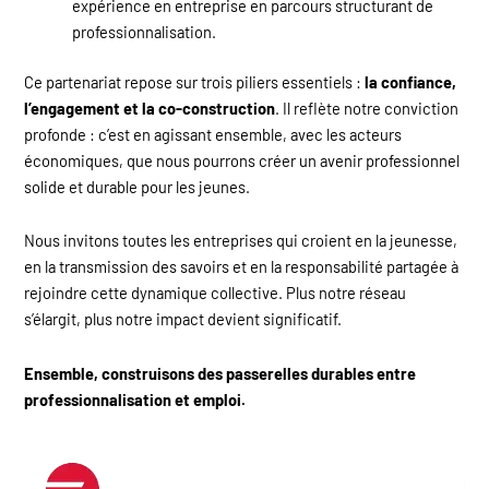
expérience en entreprise en parcours structurant de
professionnalisation.
Ce partenariat repose sur trois piliers essentiels :
la confiance,
l’engagement et la co-construction
. Il reflète notre conviction
profonde : c’est en agissant ensemble, avec les acteurs
économiques, que nous pourrons créer un avenir professionnel
solide et durable pour les jeunes.
Nous invitons toutes les entreprises qui croient en la jeunesse,
en la transmission des savoirs et en la responsabilité partagée à
rejoindre cette dynamique collective. Plus notre réseau
s’élargit, plus notre impact devient significatif.
Ensemble, construisons des passerelles durables entre
professionnalisation et emploi.