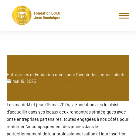
Aller
au
Fondation LOKO
contenu
José Dominique
Entreprises et Fondation unies pour l’avenir des jeunes talents
mai 16, 2025
Les mardi 13 et jeudi 15 mai 2025, la Fondation a eu le plaisir
d’accueillir dans ses locaux deux rencontres stratégiques avec
onze entreprises partenaires, toutes engagées à nos côtés pour
renforcer l’accompagnement des jeunes dans le
perfectionnement de leur professionnalisation et leur insertion