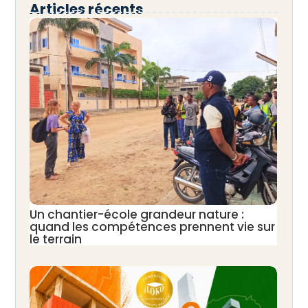
Articles récents
Un chantier-école grandeur nature :
quand les compétences prennent vie sur
le terrain