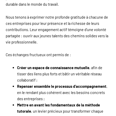
durable dans le monde du travail.
Nous tenons à exprimer notre profonde gratitude à chacune de
ces entreprises pour leur présence et la richesse de leurs
contributions. Leur engagement actif témoigne d’une volonté
partagée : ouvrir aux jeunes talents des chemins solides vers la
vie professionnelle.
Ces échanges fructueux ont permis de :
Créer un espace de connaissance mutuelle
, afin de
tisser des liens plus forts et bâtir un véritable réseau
collaboratif ;
Repenser ensemble le processus d’accompagnement
,
en le rendant plus cohérent avec les besoins concrets
des entreprises ;
Mettre en avant les fondamentaux de la méthode
tutorale
, un levier précieux pour transformer chaque