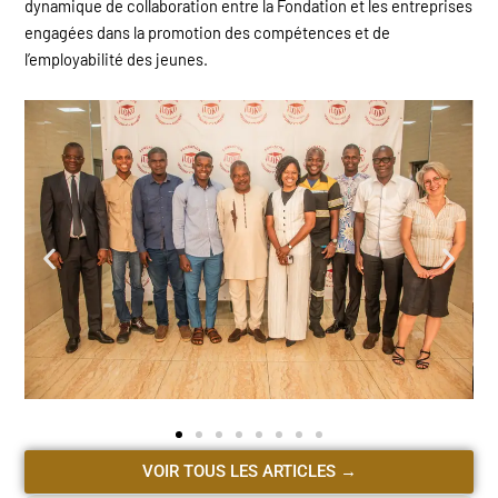
dynamique de collaboration entre la Fondation et les entreprises
engagées dans la promotion des compétences et de
l’employabilité des jeunes.
VOIR TOUS LES ARTICLES →