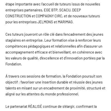
étape importante avec l’accueil de tuteurs issus de nouvelles
entreprises partenaires, EGE BTP, SCACU, DEEP
CONSTRUCTION et COMPAGNY CIRC, et de nouveaux tuteurs
pour les entreprises JELMONS et MARIMAG.
Ces tuteurs joueront un rôle clé dans l’encadrement des jeunes
stagiaires en entreprise. Leur formation vise à renforcer leurs
compétences pédagogiques et relationnelles afin d’assurer un
accompagnement efficace et bienveillant, en cohérence avec
les valeurs de qualité, d’excellence et d’innovation portées par la
Fondation.
À travers ces sessions de formation, la Fondation poursuit son
objectif : favoriser une insertion durable et réussie des jeunes
talents en misant sur un encadrement de proximité, structuré et
aligné sur les attentes du monde professionnel.
Le partenariat RÉALISÉ continue de s’élargir, confirmant la