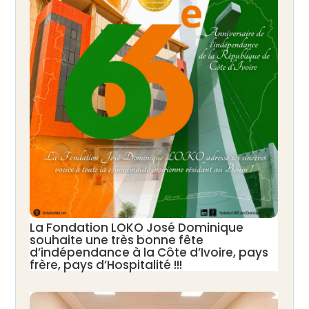
La Fondation LOKO José Dominique
souhaite une très bonne fête
d’indépendance à la Côte d’Ivoire, pays
frère, pays d’Hospitalité !!!