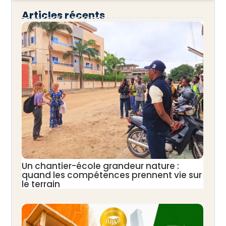
Articles récents
Un chantier-école grandeur nature :
quand les compétences prennent vie sur
le terrain