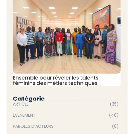
Ensemble pour révéler les talents
féminins des métiers techniques
Catégorie
ARTICLE
(35)
ÉVÈNEMENT
(40)
PAROLES D’ACTEURS
(6)